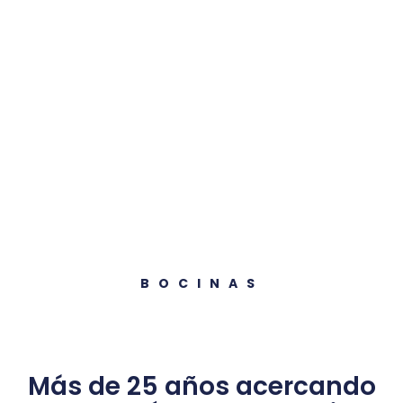
BOCINAS
Más de 25 años acercando