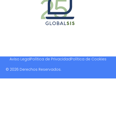
Aviso Legal
Política de Privacidad
Política de Cookies
© 2026 Derechos Reservados.