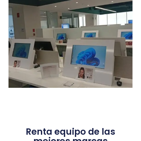
Renta equipo de las