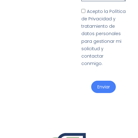
Acepto la Política
de Privacidad y
tratamiento de
datos personales
para gestionar mi
solicitud y
contactar
conmigo.
Enviar