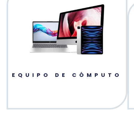
EQUIPO DE CÓMPUTO