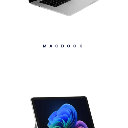
MACBOOK