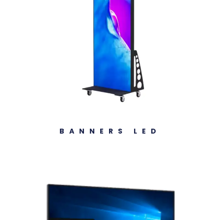
BANNERS LED