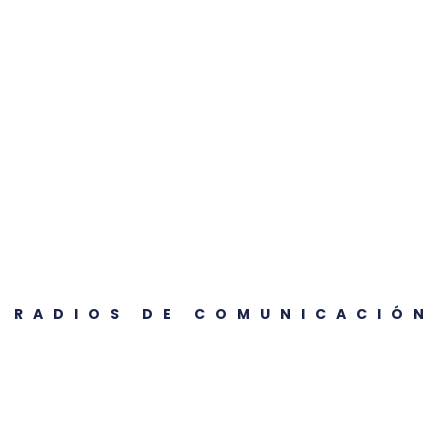
RADIOS DE COMUNICACIÓN