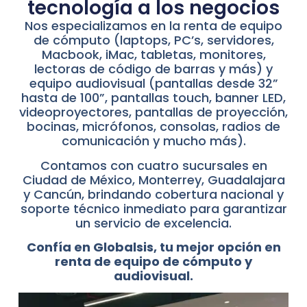
tecnología a los negocios
Nos especializamos en la renta de equipo
de cómputo (laptops, PC’s, servidores,
Macbook, iMac, tabletas, monitores,
lectoras de código de barras y más) y
equipo audiovisual (pantallas desde 32”
hasta de 100”, pantallas touch, banner LED,
videoproyectores, pantallas de proyección,
bocinas, micrófonos, consolas, radios de
comunicación y mucho más).
Contamos con cuatro sucursales en
Ciudad de México, Monterrey, Guadalajara
y Cancún, brindando cobertura nacional y
soporte técnico inmediato para garantizar
un servicio de excelencia.
Confía en Globalsis, tu mejor opción en
renta de equipo de cómputo y
audiovisual.