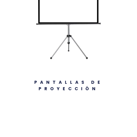
PANTALLAS DE
PROYECCIÓN