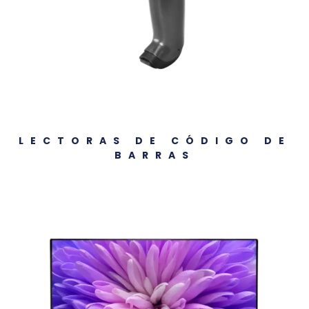
LECTORAS DE CÓDIGO DE
BARRAS