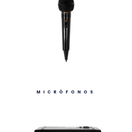
MICRÓFONOS