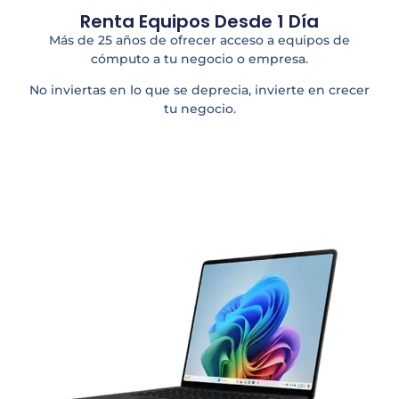
Renta Equipos Desde 1 Día
Más de 25 años de ofrecer acceso a equipos de
cómputo a tu negocio o empresa.
No inviertas en lo que se deprecia, invierte en crecer
tu negocio.