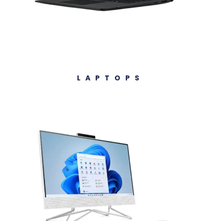
LAPTOPS