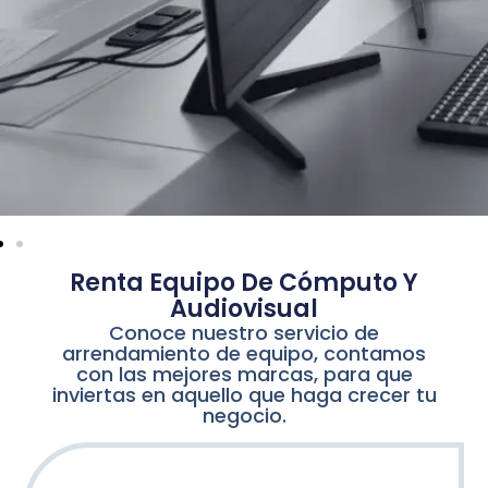
Renta Equipo De Cómputo Y
Audiovisual
Conoce nuestro servicio de
arrendamiento de equipo, contamos
con las mejores marcas, para que
inviertas en aquello que haga crecer tu
negocio.