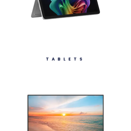
TABLETS