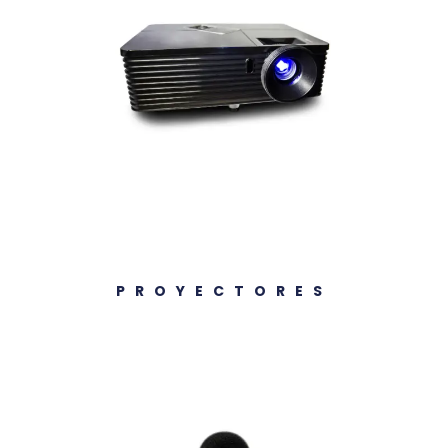
PROYECTORES