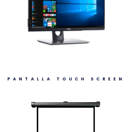
PANTALLA TOUCH SCREEN