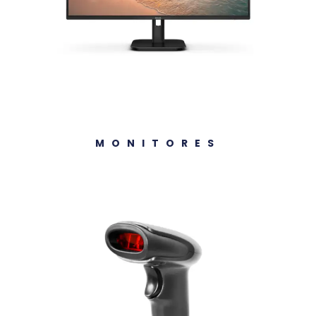
MONITORES