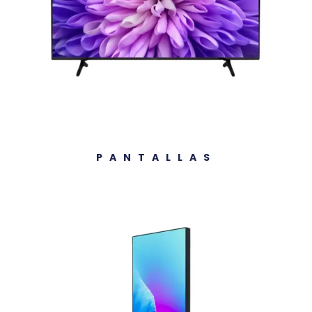
PANTALLAS