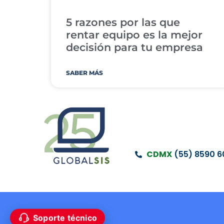
5 razones por las que
rentar equipo es la mejor
decisión para tu empresa
SABER MÁS
CDMX
(55) 8590 6
Soporte técnico