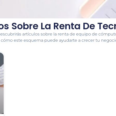
los Sobre La Renta De Tec
escubrirás artículos sobre la renta de equipo de cómputo
 cómo este esquema puede ayudarte a crecer tu negoci